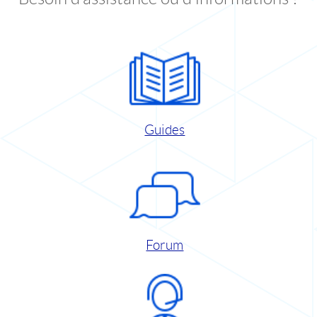
Guides
Forum